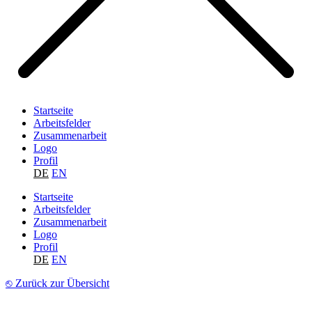
Startseite
Arbeitsfelder
Zusammenarbeit
Logo
Profil
DE
EN
Startseite
Arbeitsfelder
Zusammenarbeit
Logo
Profil
DE
EN
⎋ Zurück zur Übersicht