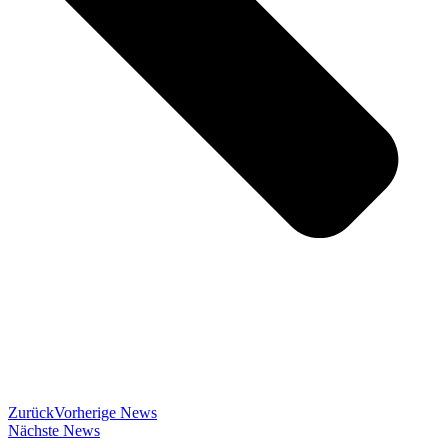
Zurück
Vorherige News
Nächste News