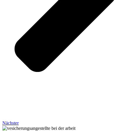
Nächster