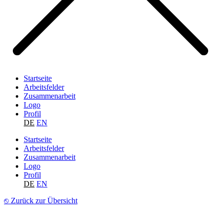
Startseite
Arbeitsfelder
Zusammenarbeit
Logo
Profil
DE
EN
Startseite
Arbeitsfelder
Zusammenarbeit
Logo
Profil
DE
EN
⎋ Zurück zur Übersicht