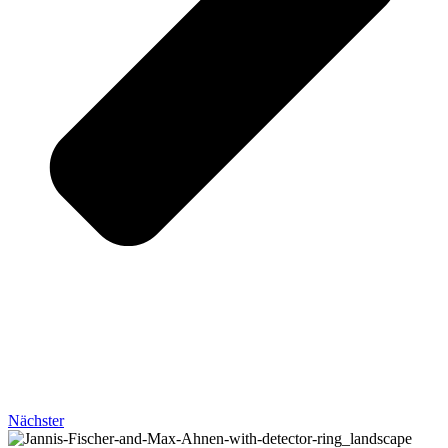
Nächster