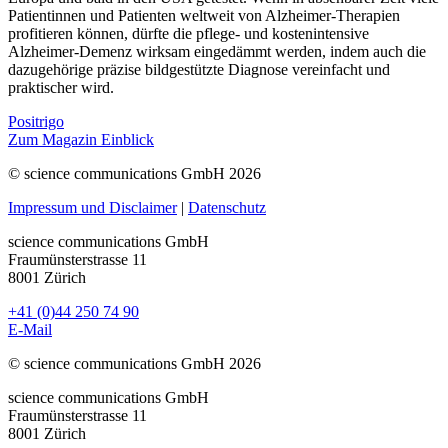
Patientinnen und Patienten weltweit von Alzheimer-Therapien
profitieren können, dürfte die pflege- und kostenintensive
Alzheimer-Demenz wirksam eingedämmt werden, indem auch die
dazugehörige präzise bildgestützte Diagnose vereinfacht und
praktischer wird.
Positrigo
Zum Magazin Einblick
© science communications GmbH 2026
Impressum und Disclaimer
|
Datenschutz
science communications GmbH
Fraumünsterstrasse 11
8001 Zürich
+41 (0)44 250 74 90
E-Mail
© science communications GmbH 2026
science communications GmbH
Fraumünsterstrasse 11
8001 Zürich