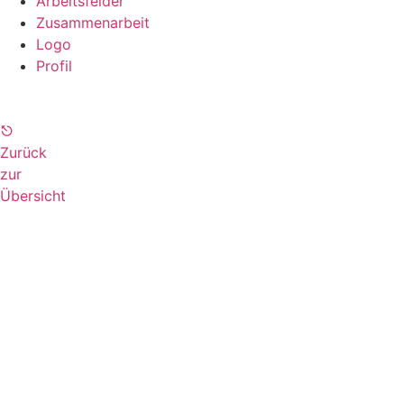
Arbeitsfelder
Zusammenarbeit
Logo
Profil
⎋
Zurück
zur
Übersicht