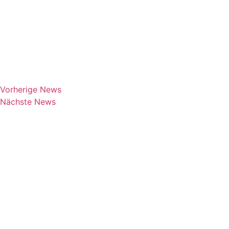
Vorherige News
Nächste News