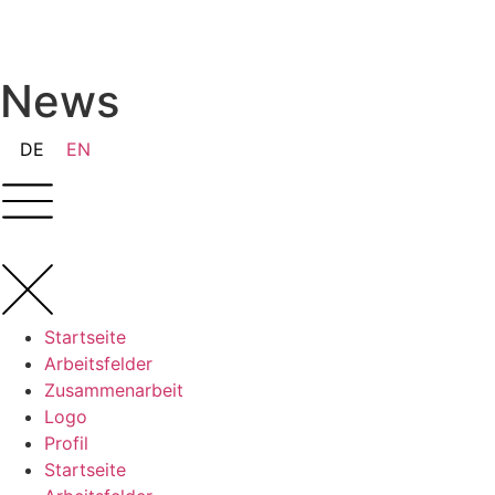
News
DE
EN
Startseite
Arbeitsfelder
Zusammenarbeit
Logo
Profil
Startseite