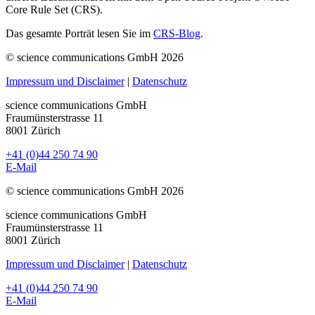
Core Rule Set (CRS).
Das gesamte Porträt lesen Sie im
CRS-Blog
.
© science communications GmbH 2026
Impressum und Disclaimer
|
Datenschutz
science communications GmbH
Fraumünsterstrasse 11
8001 Zürich
+41 (0)44 250 74 90
E-Mail
© science communications GmbH 2026
science communications GmbH
Fraumünsterstrasse 11
8001 Zürich
Impressum und Disclaimer
|
Datenschutz
+41 (0)44 250 74 90
E-Mail