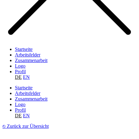
Startseite
Arbeitsfelder
Zusammenarbeit
Logo
Profil
DE
EN
Startseite
Arbeitsfelder
Zusammenarbeit
Logo
Profil
DE
EN
⎋ Zurück zur Übersicht