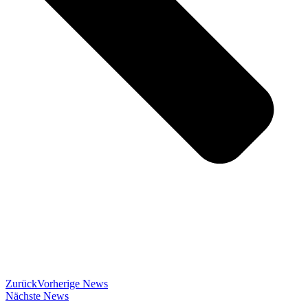
Zurück
Vorherige News
Nächste News