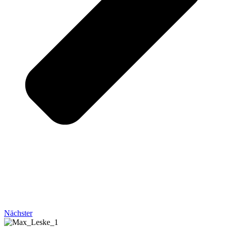
Nächster