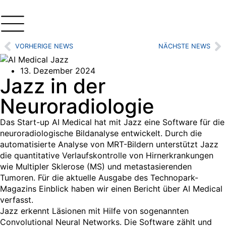
VORHERIGE NEWS
NÄCHSTE NEWS
13. Dezember 2024
Jazz in der
Neuroradiologie
Das Start-up AI Medical hat mit Jazz eine Software für die
neuroradiologische Bildanalyse entwickelt. Durch die
automatisierte Analyse von MRT-Bildern unterstützt Jazz
die quantitative Verlaufskontrolle von Hirnerkrankungen
wie Multipler Sklerose (MS) und metastasierenden
Tumoren. Für die aktuelle Ausgabe des Technopark-
Magazins Einblick haben wir einen Bericht über AI Medical
verfasst.
Jazz erkennt Läsionen mit Hilfe von sogenannten
Convolutional Neural Networks. Die Software zählt und