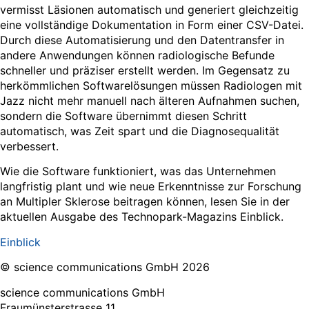
vermisst Läsionen automatisch und generiert gleichzeitig
eine vollständige Dokumentation in Form einer CSV-Datei.
Durch diese Automatisierung und den Datentransfer in
andere Anwendungen können radiologische Befunde
schneller und präziser erstellt werden. Im Gegensatz zu
herkömmlichen Softwarelösungen müssen Radiologen mit
Jazz nicht mehr manuell nach älteren Aufnahmen suchen,
sondern die Software übernimmt diesen Schritt
automatisch, was Zeit spart und die Diagnosequalität
verbessert.
Wie die Software funktioniert, was das Unternehmen
langfristig plant und wie neue Erkenntnisse zur Forschung
an Multipler Sklerose beitragen können, lesen Sie in der
aktuellen Ausgabe des Technopark-Magazins Einblick.
Einblick
© science communications GmbH 2026
science communications GmbH
Fraumünsterstrasse 11