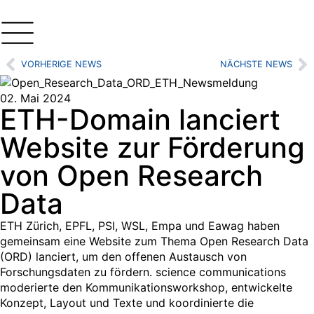
VORHERIGE NEWS
NÄCHSTE NEWS
02. Mai 2024
ETH-Domain lanciert
Website zur Förderung
von Open Research
Data
ETH Zürich, EPFL, PSI, WSL, Empa und Eawag haben
gemeinsam eine Website zum Thema Open Research Data
(ORD) lanciert, um den offenen Austausch von
Forschungsdaten zu fördern. science communications
moderierte den Kommunikationsworkshop, entwickelte
Konzept, Layout und Texte und koordinierte die